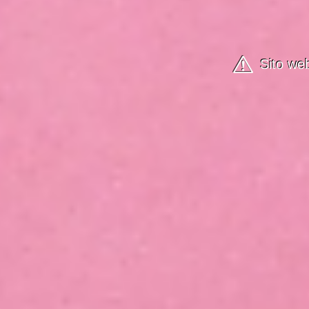
Sito we